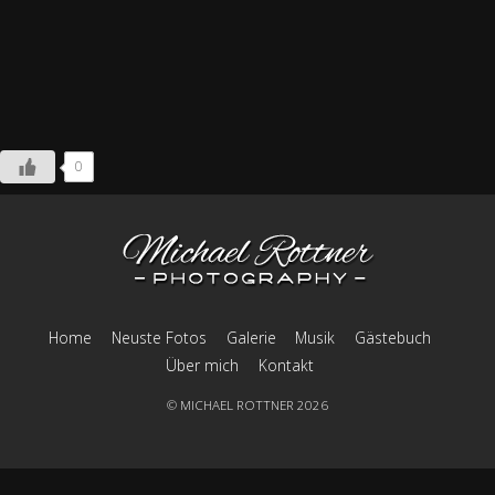
0
Home
Neuste Fotos
Galerie
Musik
Gästebuch
Über mich
Kontakt
©
MICHAEL ROTTNER
2026