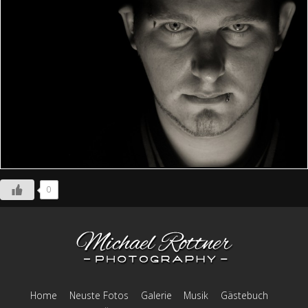
0
Home
Neuste Fotos
Galerie
Musik
Gästebuch