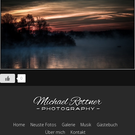
0
Home
Neuste Fotos
Galerie
Musik
Gästebuch
Über mich
Kontakt